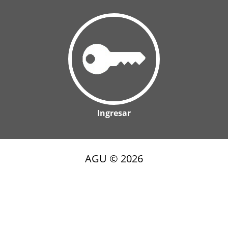
Ingresar
AGU ©
2026