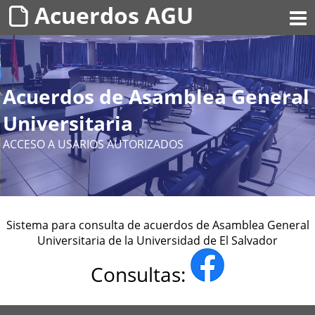
Acuerdos AGU
Acuerdos de Asamblea General
Universitaria
ACCESO A USARIOS AUTORIZADOS
Sistema para consulta de acuerdos de Asamblea General
Universitaria de la Universidad de El Salvador
Consultas: