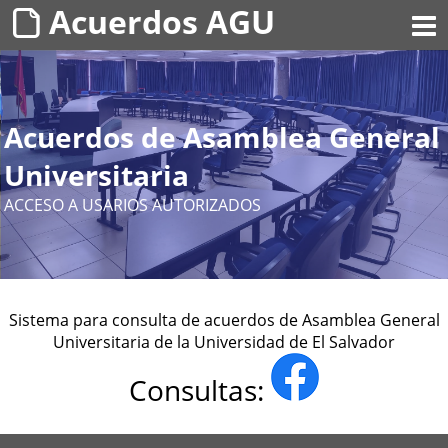
Acuerdos AGU
Acuerdos de Asamblea General
Universitaria
ACCESO A USARIOS AUTORIZADOS
Sistema para consulta de acuerdos de Asamblea General
Universitaria de la Universidad de El Salvador
Consultas: