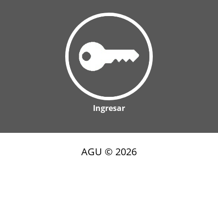
Ingresar
AGU ©
2026