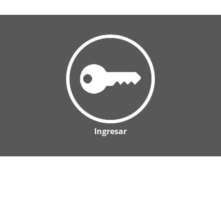
Ingresar