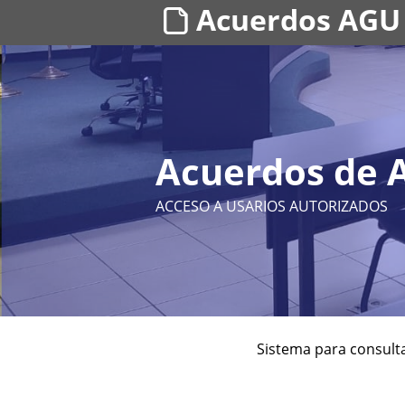
Acuerdos AGU
Acuerdos de A
ACCESO A USARIOS AUTORIZADOS
Sistema para consulta